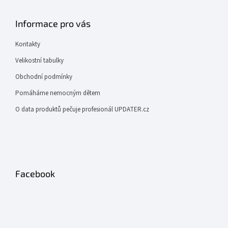
Informace pro vás
Kontakty
Velikostní tabulky
Obchodní podmínky
Pomáháme nemocným dětem
O data produktů pečuje profesionál UPDATER.cz
Facebook