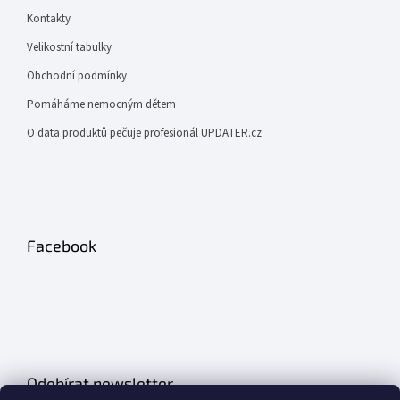
Kontakty
Velikostní tabulky
Obchodní podmínky
Pomáháme nemocným dětem
O data produktů pečuje profesionál UPDATER.cz
Facebook
Odebírat newsletter