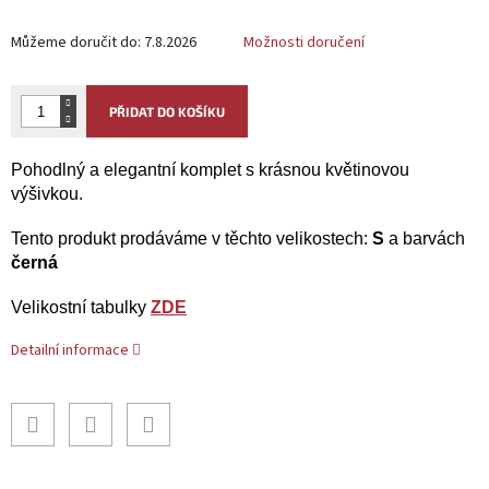
Můžeme doručit do:
7.8.2026
Možnosti doručení
PŘIDAT DO KOŠÍKU
Pohodlný a elegantní komplet s krásnou květinovou
výšivkou.
Tento produkt prodáváme v těchto velikostech:
S
a barvách
černá
Velikostní tabulky
ZDE
Detailní informace