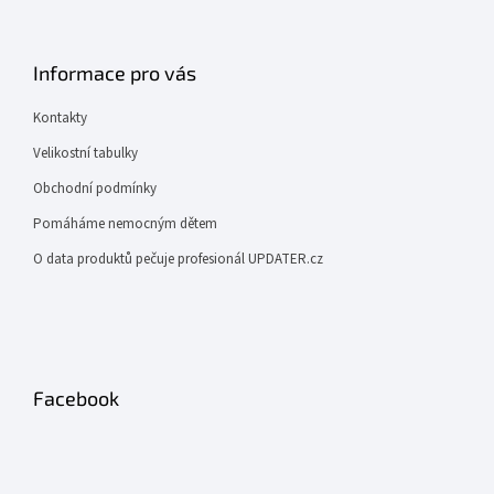
Informace pro vás
Kontakty
Velikostní tabulky
Obchodní podmínky
Pomáháme nemocným dětem
O data produktů pečuje profesionál UPDATER.cz
Facebook