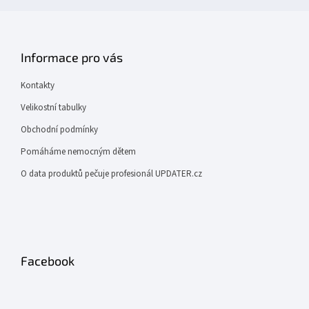
Informace pro vás
Kontakty
Velikostní tabulky
Obchodní podmínky
Pomáháme nemocným dětem
O data produktů pečuje profesionál UPDATER.cz
Facebook