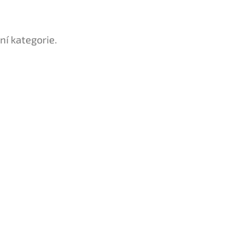
ní kategorie.