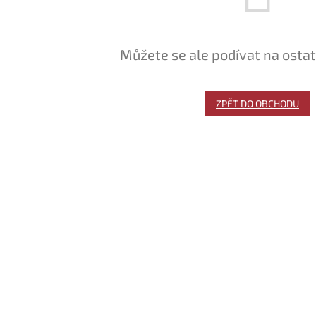
Můžete se ale podívat na ostat
ZPĚT DO OBCHODU