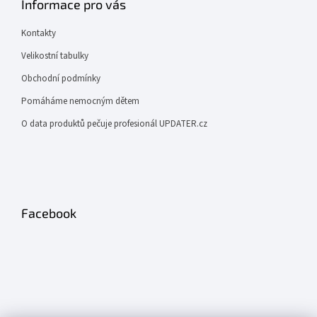
Informace pro vás
Kontakty
Velikostní tabulky
Obchodní podmínky
Pomáháme nemocným dětem
O data produktů pečuje profesionál UPDATER.cz
Facebook