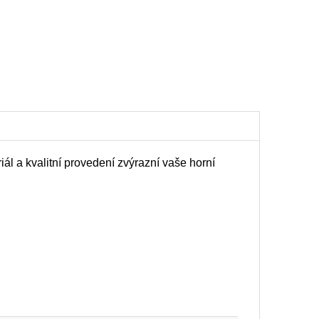
l a kvalitní provedení zvýrazní vaše horní