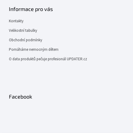
Informace pro vás
Kontakty
Velikostní tabulky
Obchodní podmínky
Pomáháme nemocným dětem
O data produktů pečuje profesionál UPDATER.cz
Facebook