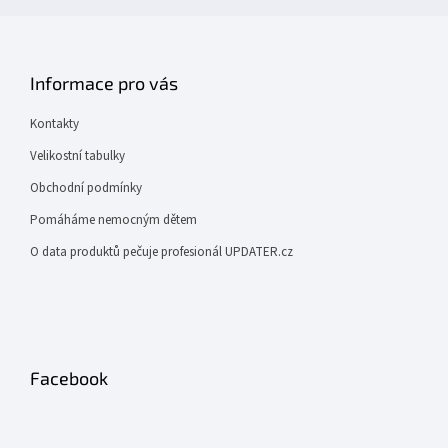
Informace pro vás
Kontakty
Velikostní tabulky
Obchodní podmínky
Pomáháme nemocným dětem
O data produktů pečuje profesionál UPDATER.cz
Facebook