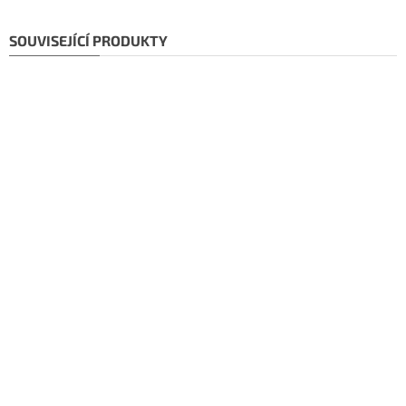
SOUVISEJÍCÍ PRODUKTY