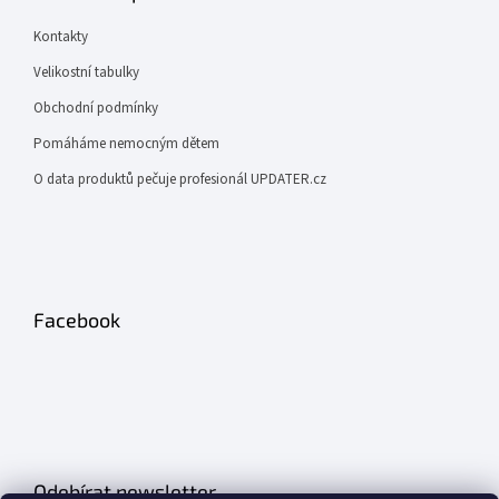
Kontakty
Velikostní tabulky
Obchodní podmínky
Pomáháme nemocným dětem
O data produktů pečuje profesionál UPDATER.cz
Facebook
Odebírat newsletter