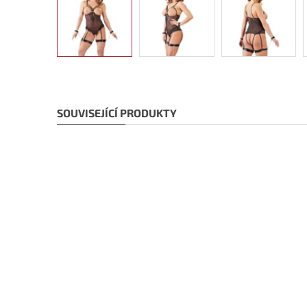
SOUVISEJÍCÍ PRODUKTY