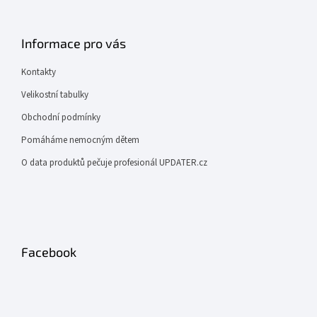
Informace pro vás
Kontakty
Velikostní tabulky
Obchodní podmínky
Pomáháme nemocným dětem
O data produktů pečuje profesionál UPDATER.cz
Facebook