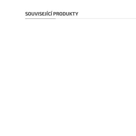
SOUVISEJÍCÍ PRODUKTY