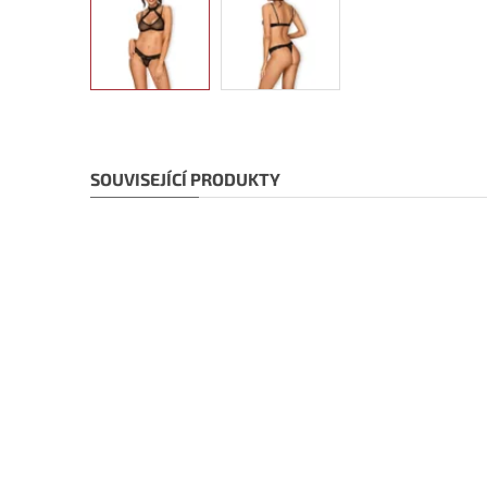
SOUVISEJÍCÍ PRODUKTY