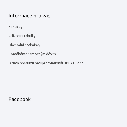
Informace pro vás
Kontakty
Velikostní tabulky
Obchodní podmínky
Pomáháme nemocným dětem
O data produktů pečuje profesionál UPDATER.cz
Facebook