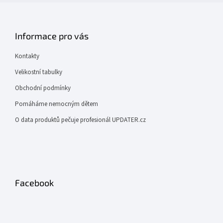
Informace pro vás
Kontakty
Velikostní tabulky
Obchodní podmínky
Pomáháme nemocným dětem
O data produktů pečuje profesionál UPDATER.cz
Facebook