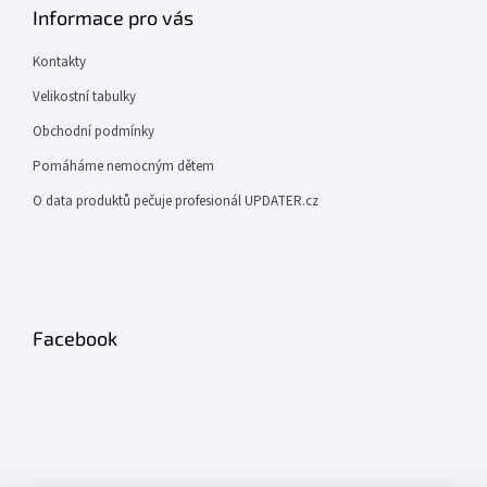
Informace pro vás
Kontakty
Velikostní tabulky
Obchodní podmínky
Pomáháme nemocným dětem
O data produktů pečuje profesionál UPDATER.cz
Facebook