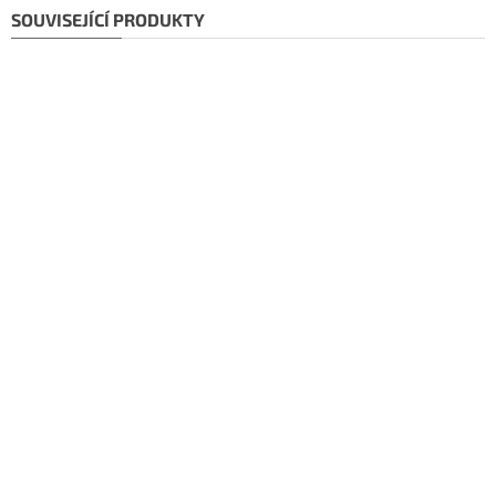
SOUVISEJÍCÍ PRODUKTY
Doporučujeme!