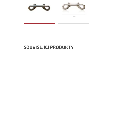
SOUVISEJÍCÍ PRODUKTY