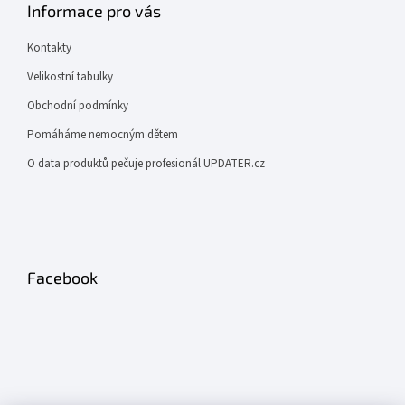
Informace pro vás
Kontakty
Velikostní tabulky
Obchodní podmínky
Pomáháme nemocným dětem
O data produktů pečuje profesionál UPDATER.cz
Facebook