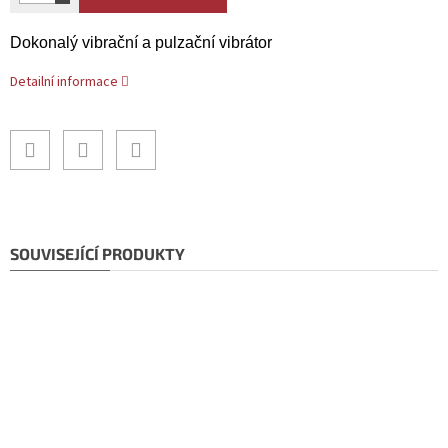
Dokonalý vibrační a pulzační vibrátor
Detailní informace
SOUVISEJÍCÍ PRODUKTY