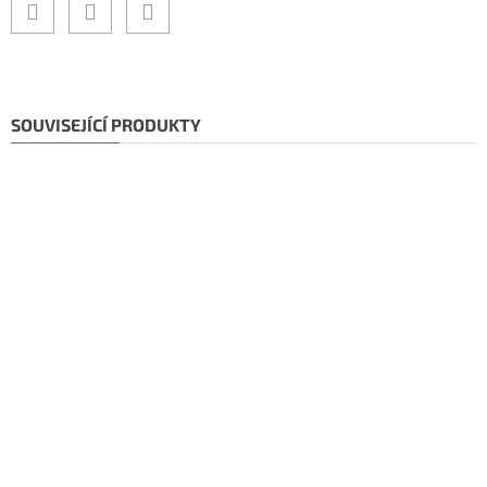
SOUVISEJÍCÍ PRODUKTY
Doporučujeme!