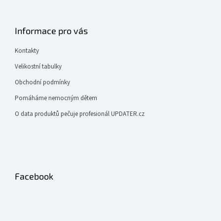
Informace pro vás
Kontakty
Velikostní tabulky
Obchodní podmínky
Pomáháme nemocným dětem
O data produktů pečuje profesionál UPDATER.cz
Facebook