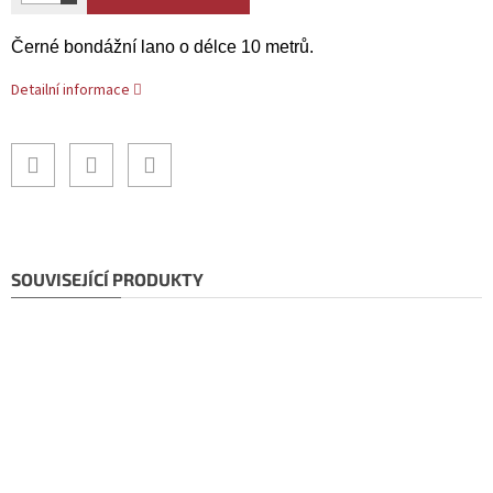
Černé bondážní lano o délce 10 metrů.
Detailní informace
SOUVISEJÍCÍ PRODUKTY