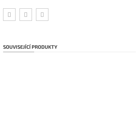
SOUVISEJÍCÍ PRODUKTY