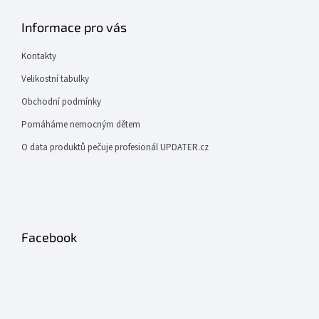
Informace pro vás
Kontakty
Velikostní tabulky
Obchodní podmínky
Pomáháme nemocným dětem
O data produktů pečuje profesionál UPDATER.cz
Facebook