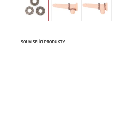
SOUVISEJÍCÍ PRODUKTY