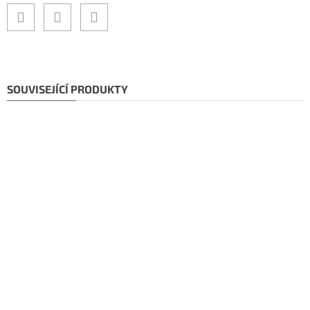
SOUVISEJÍCÍ PRODUKTY
Doporučujeme!