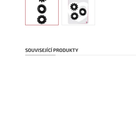
SOUVISEJÍCÍ PRODUKTY