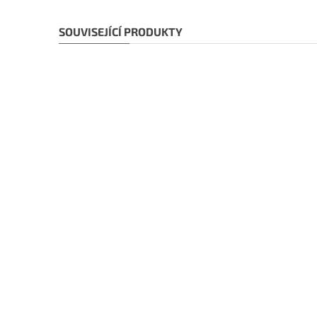
SOUVISEJÍCÍ PRODUKTY